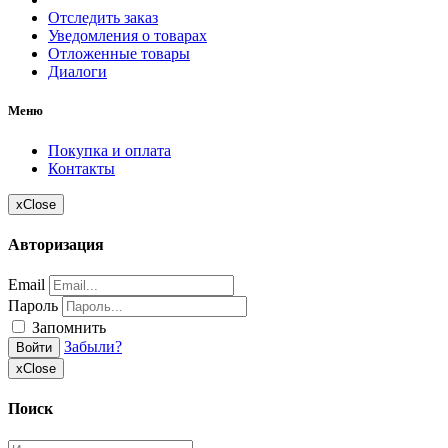
Отследить заказ
Уведомления о товарах
Отложенные товары
Диалоги
Меню
Покупка и оплата
Контакты
x
Close
Авторизация
Email
Пароль
Запомнить
Забыли?
Войти
x
Close
Поиск