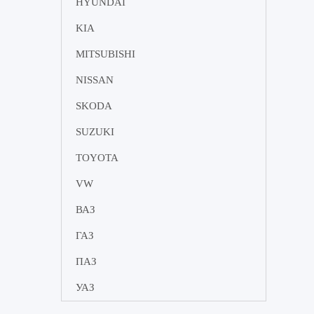
HYUNDAI
KIA
MITSUBISHI
NISSAN
SKODA
SUZUKI
TOYOTA
VW
ВАЗ
ГАЗ
ПАЗ
УАЗ